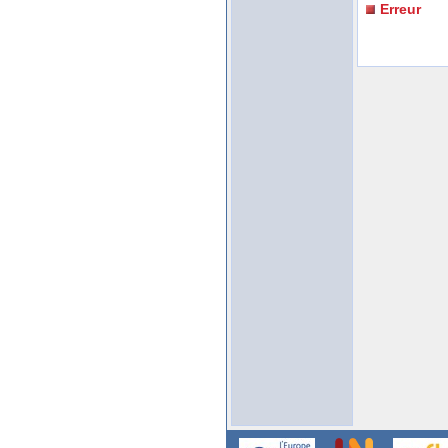
Erreur