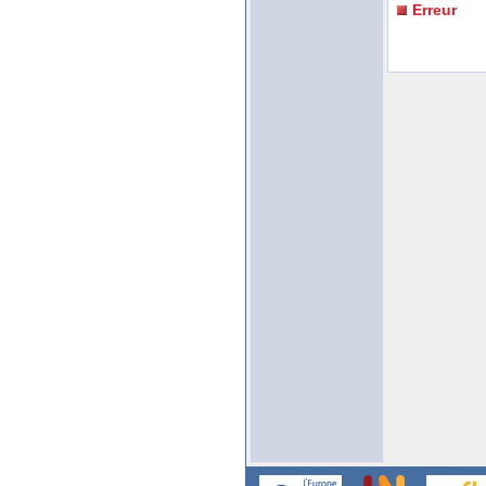
Erreur