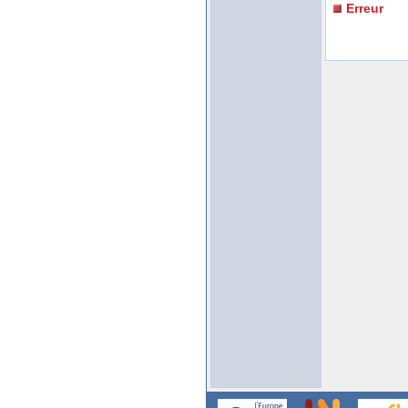
Erreur