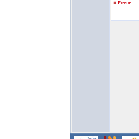
Erreur