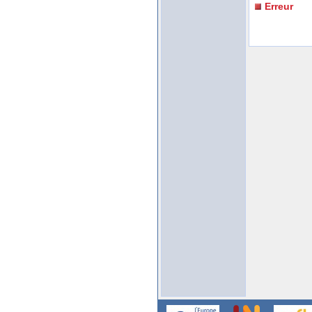
Erreur