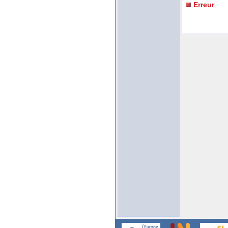
Erreur