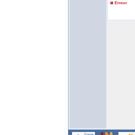
Erreur