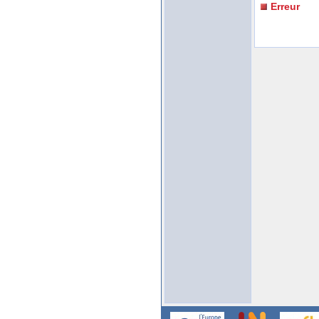
Erreur