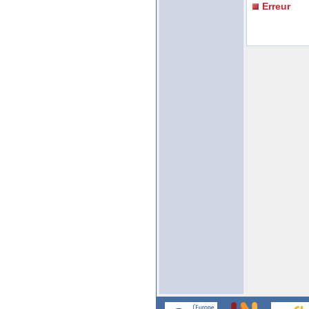
Erreur