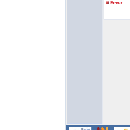
Erreur