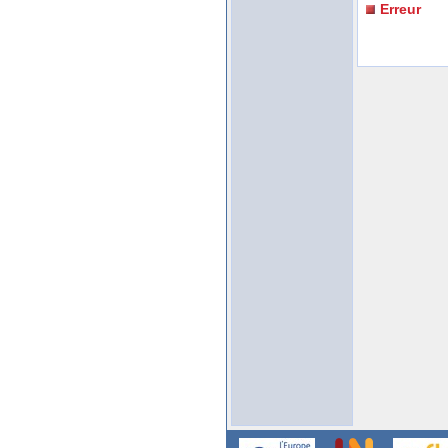
Erreur