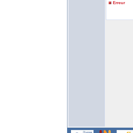
Erreur