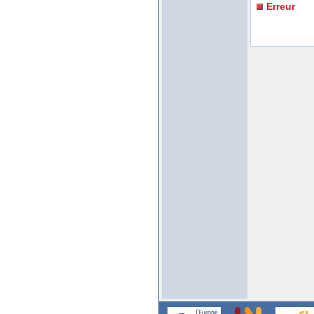
Erreur