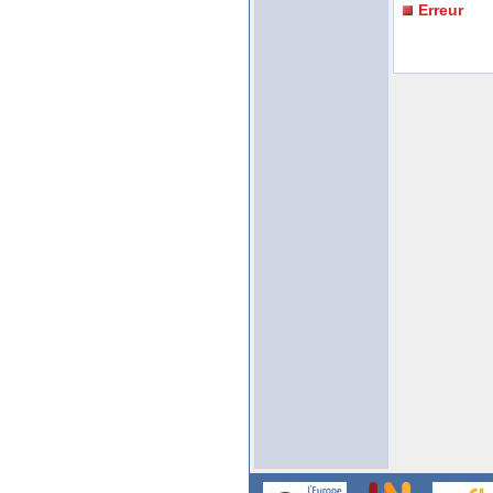
Erreur