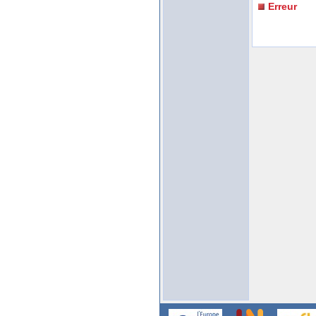
Erreur