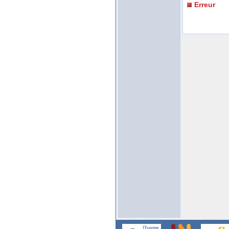
Erreur