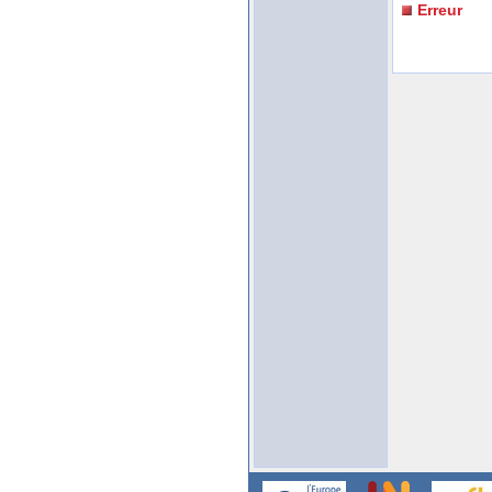
Erreur