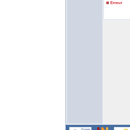
Erreur