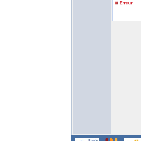
Erreur