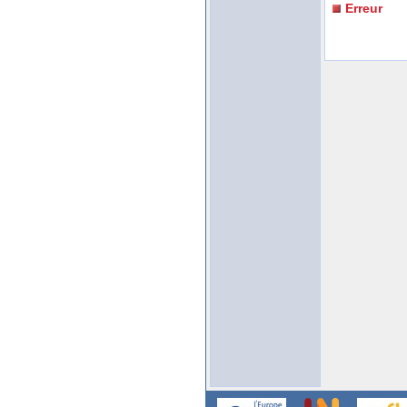
Erreur