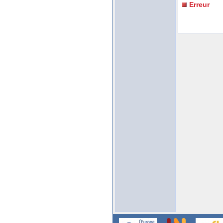
Erreur