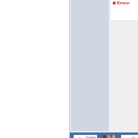
Erreur