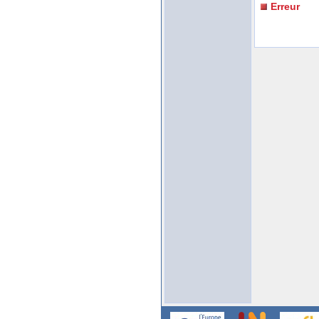
Erreur