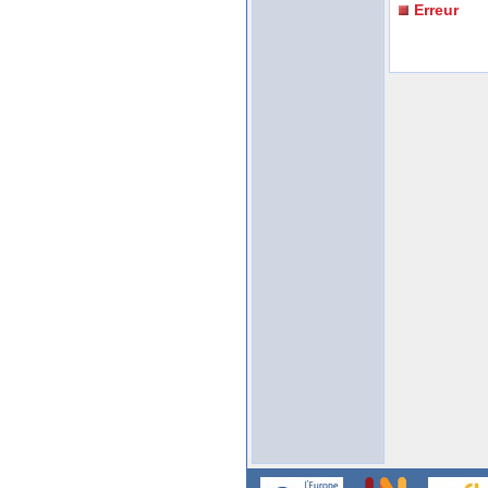
Erreur