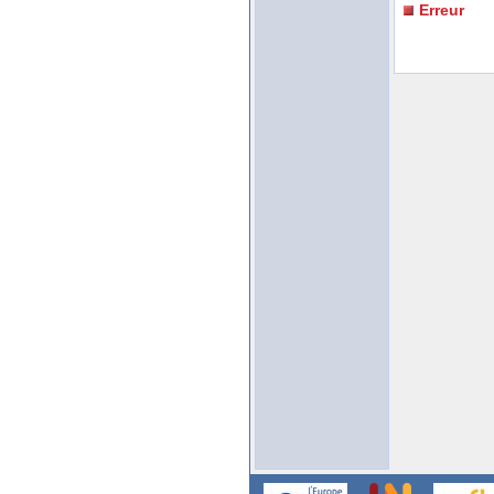
Erreur