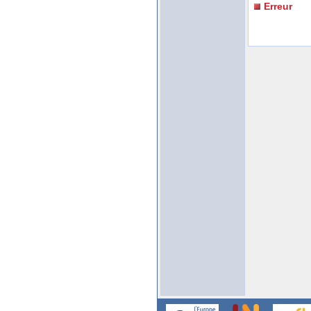
Erreur