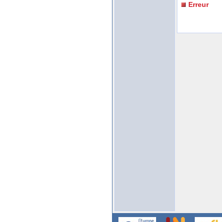
Erreur