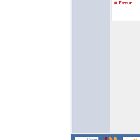
Erreur