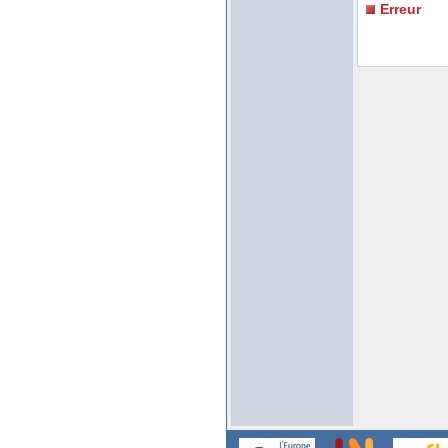
Erreur