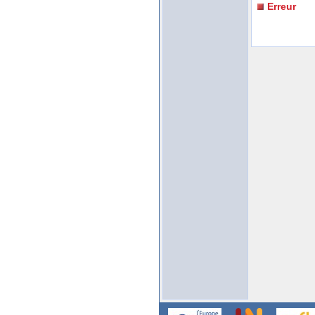
Erreur