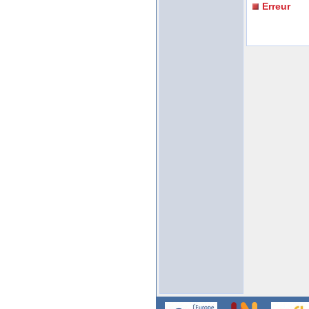
Erreur