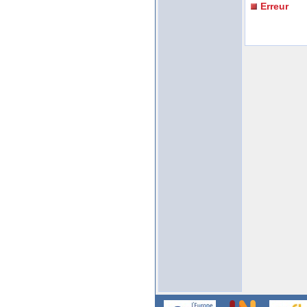
Erreur