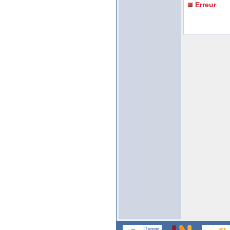
Erreur