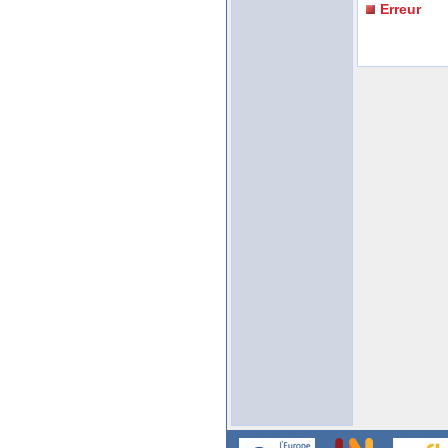
Erreur