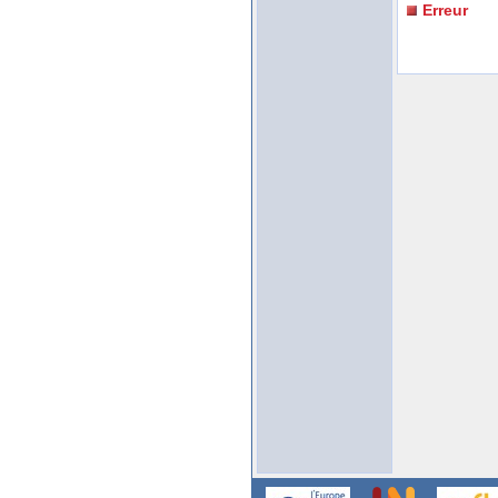
Erreur