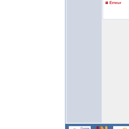
Erreur