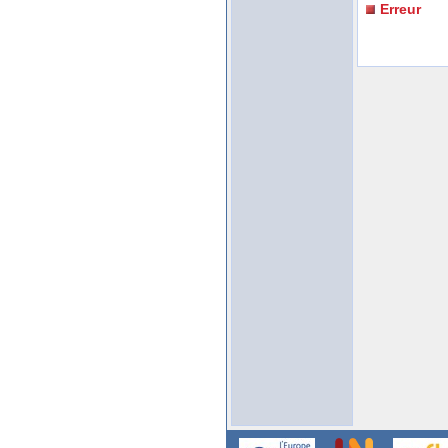
Erreur