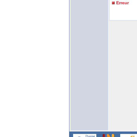
Erreur