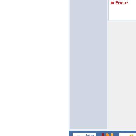
Erreur