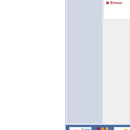
Erreur