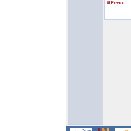
Erreur