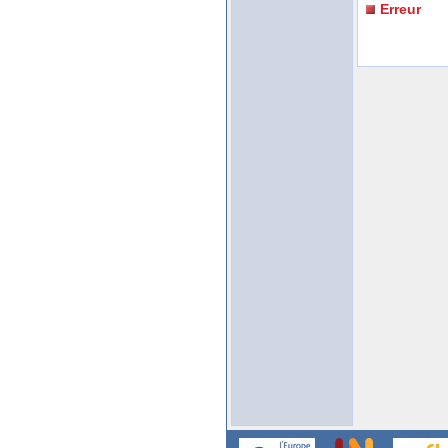
Erreur