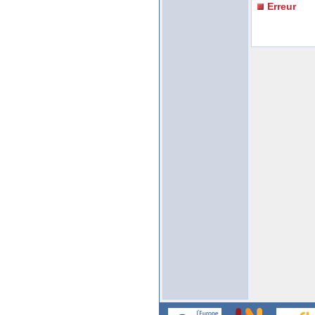
Erreur