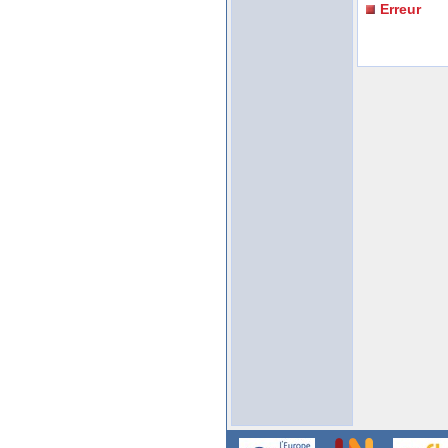
Erreur