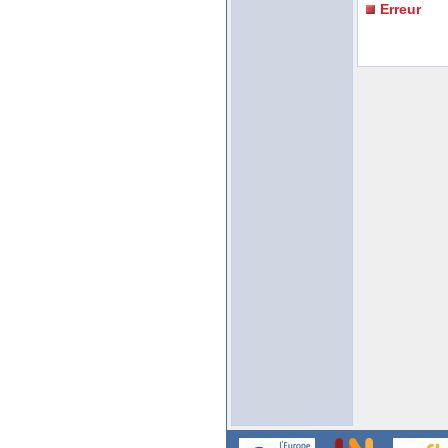
Erreur