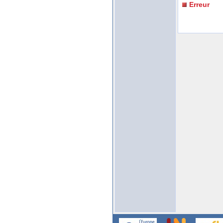
Erreur