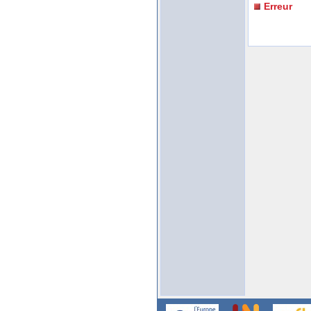
Erreur