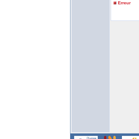
Erreur