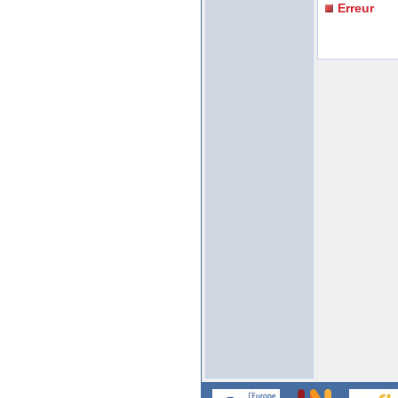
Erreur