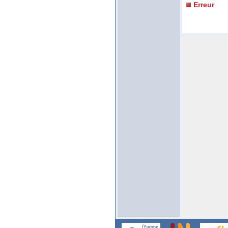
Erreur